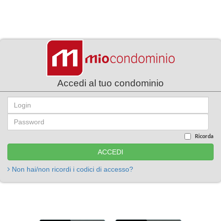
Accedi al tuo condominio
Ricorda
Non hai/non ricordi i codici di accesso?