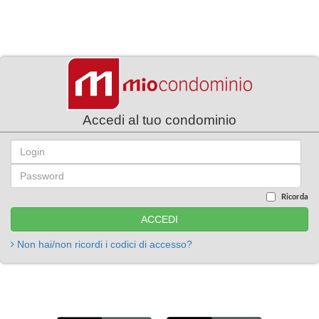
Accedi al tuo condominio
Ricorda
Non hai/non ricordi i codici di accesso?