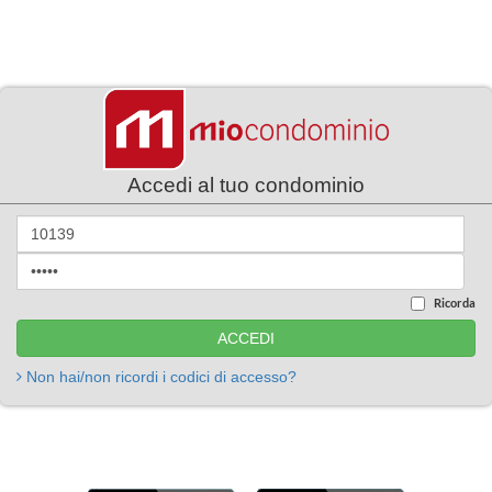
Accedi al tuo condominio
Ricorda
Non hai/non ricordi i codici di accesso?