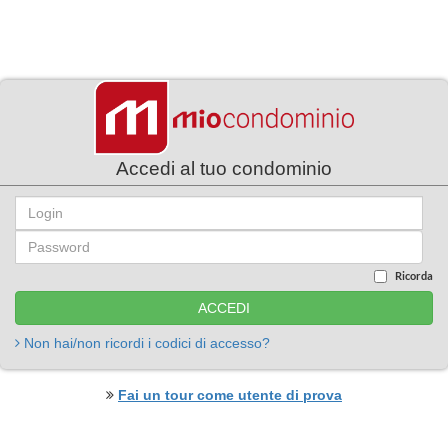
Accedi al tuo condominio
Ricorda
Non hai/non ricordi i codici di accesso?
Fai un tour come utente di prova